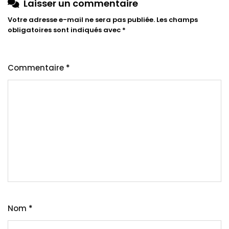
Laisser un commentaire
Votre adresse e-mail ne sera pas publiée.
Les champs
obligatoires sont indiqués avec
*
Commentaire
*
Nom
*