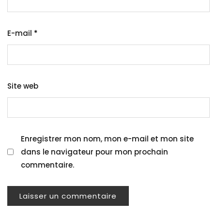
E-mail
*
Site web
Enregistrer mon nom, mon e-mail et mon site
dans le navigateur pour mon prochain
commentaire.