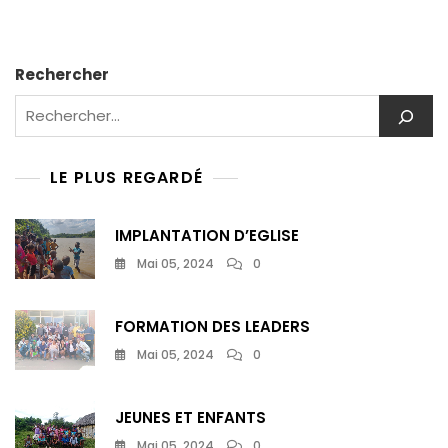
Rechercher
LE PLUS REGARDÉ
IMPLANTATION D’EGLISE
Mai 05, 2024
0
FORMATION DES LEADERS
Mai 05, 2024
0
JEUNES ET ENFANTS
Mai 05, 2024
0