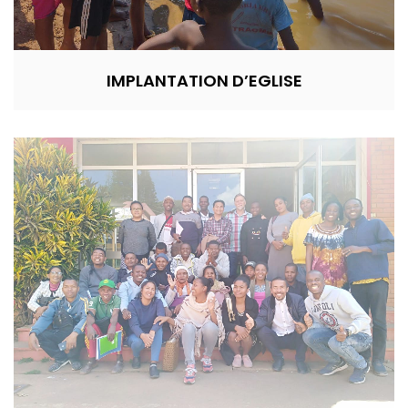
IMPLANTATION D’EGLISE