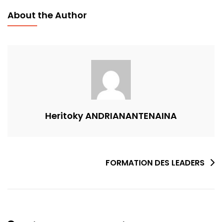
About the Author
Heritoky ANDRIANANTENAINA
FORMATION DES LEADERS