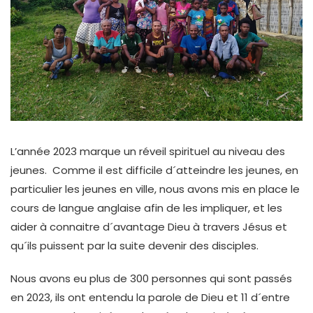
L’année 2023 marque un réveil spirituel au niveau des
jeunes. Comme il est difficile d´atteindre les jeunes, en
particulier les jeunes en ville, nous avons mis en place le
cours de langue anglaise afin de les impliquer, et les
aider à connaitre d´avantage Dieu à travers Jésus et
qu´ils puissent par la suite devenir des disciples.
Nous avons eu plus de 300 personnes qui sont passés
en 2023, ils ont entendu la parole de Dieu et 11 d´entre