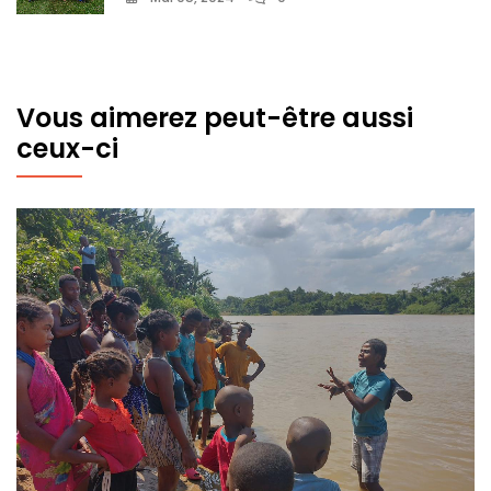
Vous aimerez peut-être aussi
ceux-ci