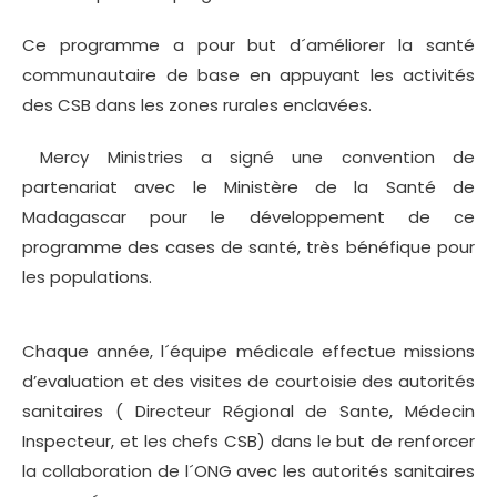
Ce programme a pour but d´améliorer la santé
communautaire de base en appuyant les activités
des CSB dans les zones rurales enclavées.
Mercy Ministries a signé une convention de
partenariat avec le Ministère de la Santé de
Madagascar pour le développement de ce
programme des cases de santé, très bénéfique pour
les populations.
Chaque année, l´équipe médicale effectue missions
d’evaluation et des visites de courtoisie des autorités
sanitaires ( Directeur Régional de Sante, Médecin
Inspecteur, et les chefs CSB) dans le but de renforcer
la collaboration de l´ONG avec les autorités sanitaires