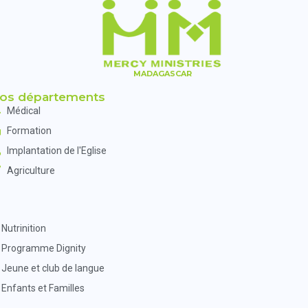
MADAGASCAR
os départements
Médical
Formation
Implantation de l'Eglise
Agriculture
Nutrinition
Programme Dignity
Jeune et club de langue
Enfants et Familles