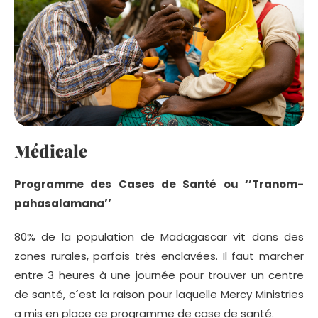
Médicale
Programme des Cases de Santé ou ‘’Tranom-
pahasalamana’’
80% de la population de Madagascar vit dans des
zones rurales, parfois très enclavées. Il faut marcher
entre 3 heures à une journée pour trouver un centre
de santé, c´est la raison pour laquelle Mercy Ministries
a mis en place ce programme de case de santé.