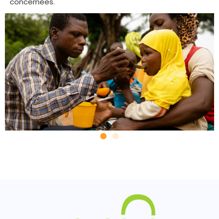
concernées.