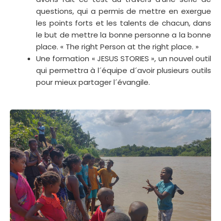
questions, qui a permis de mettre en exergue
les points forts et les talents de chacun, dans
le but de mettre la bonne personne a la bonne
place. « The right Person at the right place. »
Une formation « JESUS STORIES », un nouvel outil
qui permettra à l´équipe d´avoir plusieurs outils
pour mieux partager l´évangile.