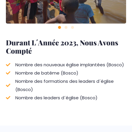
Durant L´année 2023, Nous Avons
Compté
Nombre des nouveaux église implantées (Bosco)
Nombre de batême (Bosco)
Nombre des formations des leaders d´église
(Bosco)
Nombre des leaders d´église (Bosco)