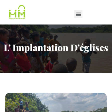
L' Implantation D'églises