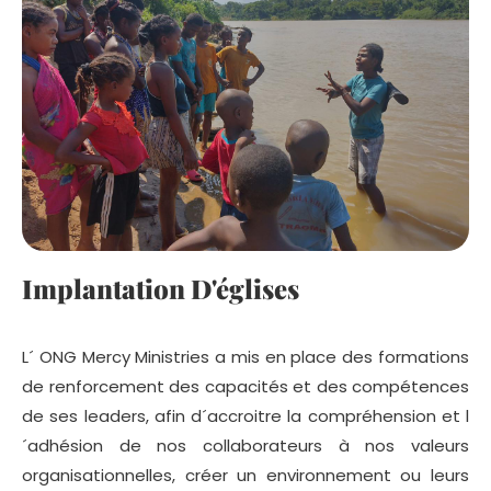
Implantation D'églises
L´ ONG Mercy Ministries a mis en place des formations
de renforcement des capacités et des compétences
de ses leaders, afin d´accroitre la compréhension et l
´adhésion de nos collaborateurs à nos valeurs
organisationnelles, créer un environnement ou leurs