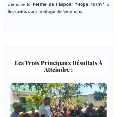
démarré la
Ferme de l’Espoir, ‘’Hope Farm’’
à
Brickaville, dans le village de Nierenana.
Les Trois Principaux Résultats À
Atteindre :