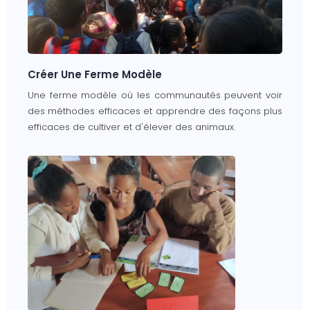
Créer Une Ferme Modèle
Une ferme modèle où les communautés peuvent voir
des méthodes efficaces et apprendre des façons plus
efficaces de cultiver et d'élever des animaux.