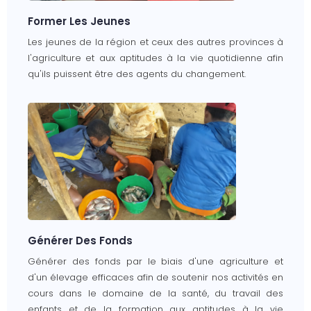
Former Les Jeunes
Les jeunes de la région et ceux des autres provinces à
l'agriculture et aux aptitudes à la vie quotidienne afin
qu'ils puissent être des agents du changement.
Générer Des Fonds
Générer des fonds par le biais d'une agriculture et
d'un élevage efficaces afin de soutenir nos activités en
cours dans le domaine de la santé, du travail des
enfants et de la formation aux aptitudes à la vie