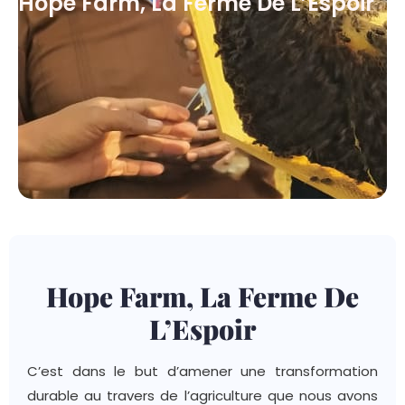
Hope Farm, La Ferme De L’Espoir
Hope Farm, La Ferme De
L’Espoir
C’est dans le but d’amener une transformation
durable au travers de l’agriculture que nous avons