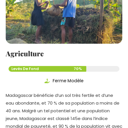
Agriculture
Levés De Fond
70%
Ferme Modèle
Madagascar bénéficie d’un sol très fertile et d’une
eau abondante, et 70 % de sa population a moins de
40 ans. Malgré un tel potentiel et une population
jeune, Madagascar est classé 145e dans l’indice
mondial de pauvreté, et 90 % de la population vit avec