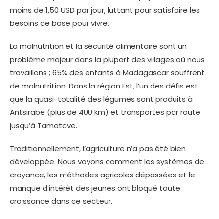
moins de 1,50 USD par jour, luttant pour satisfaire les
besoins de base pour vivre.
La malnutrition et la sécurité alimentaire sont un
problème majeur dans la plupart des villages où nous
travaillons ; 65% des enfants à Madagascar souffrent
de malnutrition. Dans la région Est, l’un des défis est
que la quasi-totalité des légumes sont produits à
Antsirabe (plus de 400 km) et transportés par route
jusqu’à Tamatave.
Traditionnellement, l’agriculture n’a pas été bien
développée. Nous voyons comment les systèmes de
croyance, les méthodes agricoles dépassées et le
manque d’intérêt des jeunes ont bloqué toute
croissance dans ce secteur.