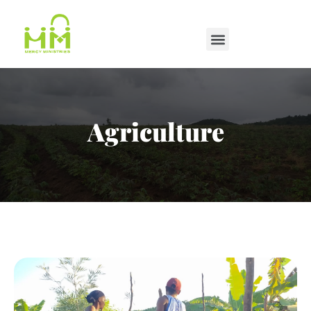
Agriculture