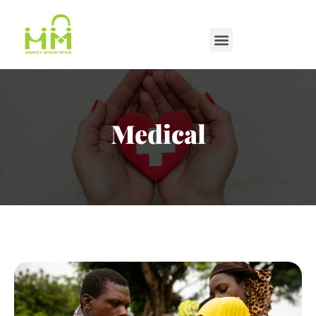
Medical