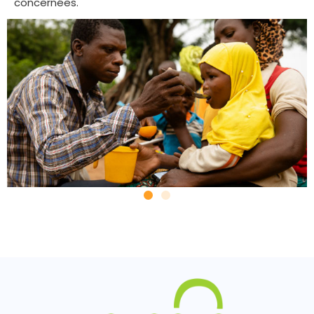
concernées.