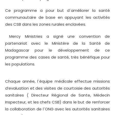
Ce programme a pour but d´améliorer la santé
communautaire de base en appuyant les activités
des CSB dans les zones rurales enclavées.
Mercy Ministries a signé une convention de
partenariat avec le Ministère de la Santé de
Madagascar pour le développement de ce
programme des cases de santé, très bénéfique pour
les populations.
Chaque année, l´équipe médicale effectue missions
d’evaluation et des visites de courtoisie des autorités
sanitaires ( Directeur Régional de Sante, Médecin
Inspecteur, et les chefs CSB) dans le but de renforcer
la collaboration de l´ONG avec les autorités sanitaires