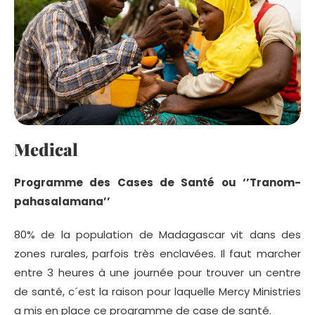
Medical
Programme des Cases de Santé ou ‘’Tranom-
pahasalamana’’
80% de la population de Madagascar vit dans des
zones rurales, parfois très enclavées. Il faut marcher
entre 3 heures à une journée pour trouver un centre
de santé, c´est la raison pour laquelle Mercy Ministries
a mis en place ce programme de case de santé.